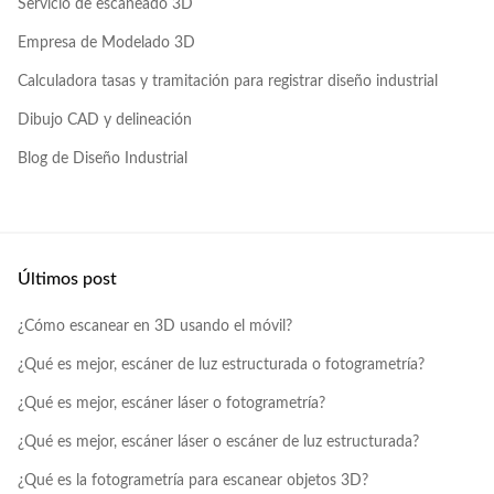
Servicio de escaneado 3D
Empresa de Modelado 3D
Calculadora tasas y tramitación para registrar diseño industrial
Dibujo CAD y delineación
Blog de Diseño Industrial
Últimos post
¿Cómo escanear en 3D usando el móvil?
¿Qué es mejor, escáner de luz estructurada o fotogrametría?
¿Qué es mejor, escáner láser o fotogrametría?
¿Qué es mejor, escáner láser o escáner de luz estructurada?
¿Qué es la fotogrametría para escanear objetos 3D?