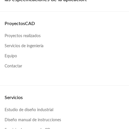
ProyectosCAD
Proyectos realizados
Servicios de ingeniería
Equipo
Contactar
Servicios
Estudio de diseño industrial
Diseño manual de instrucciones