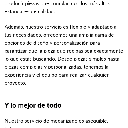
producir piezas que cumplan con los más altos
estándares de calidad.
Además, nuestro servicio es flexible y adaptado a
tus necesidades, ofrecemos una amplia gama de
opciones de diseño y personalización para
garantizar que la pieza que recibas sea exactamente
lo que estás buscando. Desde piezas simples hasta
piezas complejas y personalizadas, tenemos la
experiencia y el equipo para realizar cualquier
proyecto.
Y lo mejor de todo
Nuestro servicio de mecanizado es asequible.