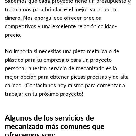
Sabemos que cada proyecto tiene un presupuesto y
trabajamos para brindarte el mejor valor por tu
dinero. Nos enorgullece ofrecer precios
competitivos y una excelente relación calidad-
precio.
No importa si necesitas una pieza metálica o de
plástico para tu empresa o para un proyecto
personal, nuestro servicio de mecanizado es la
mejor opción para obtener piezas precisas y de alta
calidad. ¡Contáctanos hoy mismo para comenzar a
trabajar en tu próximo proyecto!
Algunos de los servicios de
mecanizado más comunes que
ofrecemos son: