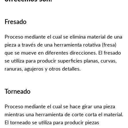
Fresado
Proceso mediante el cual se elimina material de una
pieza a través de una herramienta rotativa (fresa)
que se mueve en diferentes direcciones. El fresado
se utiliza para producir superficies planas, curvas,
ranuras, agujeros y otros detalles.
Torneado
Proceso mediante el cual se hace girar una pieza
mientras una herramienta de corte corta el material.
El torneado se utiliza para producir piezas