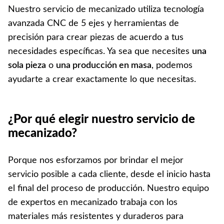
Nuestro servicio de mecanizado utiliza tecnología
avanzada CNC de 5 ejes y herramientas de
precisión para crear piezas de acuerdo a tus
necesidades específicas. Ya sea que necesites
una
sola pieza
o
una producción en masa
, podemos
ayudarte a crear exactamente lo que necesitas.
¿Por qué elegir nuestro servicio de
mecanizado?
Porque nos esforzamos por brindar el mejor
servicio posible a cada cliente, desde el inicio hasta
el final del proceso de producción. Nuestro equipo
de expertos en mecanizado trabaja con los
materiales más resistentes y duraderos para