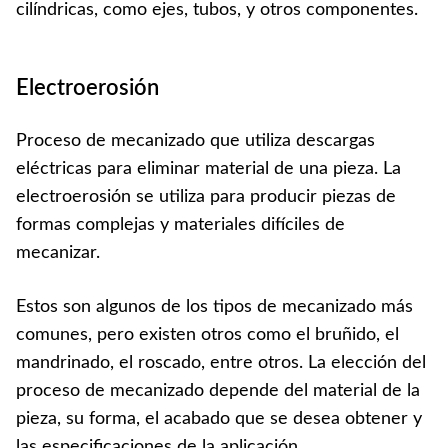
cilíndricas, como ejes, tubos, y otros componentes.
Electroerosión
Proceso de mecanizado que utiliza descargas
eléctricas para eliminar material de una pieza. La
electroerosión se utiliza para producir piezas de
formas complejas y materiales difíciles de
mecanizar.
Estos son algunos de los tipos de mecanizado más
comunes, pero existen otros como el bruñido, el
mandrinado, el roscado, entre otros. La elección del
proceso de mecanizado depende del material de la
pieza, su forma, el acabado que se desea obtener y
las especificaciones de la aplicación.