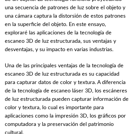
una secuencia de patrones de luz sobre el objeto y
una cámara captura la distorsión de estos patrones
en la superficie del objeto. En este ensayo,
exploraré las aplicaciones de la tecnología de
escaneo 3D de luz estructurada, sus ventajas y
desventajas, y su impacto en varias industrias.
Una de las principales ventajas de la tecnología de
escaneo 3D de luz estructurada es su capacidad
para capturar datos de color y textura. A diferencia
de la tecnología de escaneo láser 3D, los escáneres
de luz estructurada pueden capturar información de
color y textura, lo cual es importante para
aplicaciones como la impresión 3D, los gráficos por
computadora y la preservación del patrimonio
cultural.