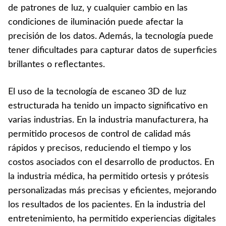
de patrones de luz, y cualquier cambio en las
condiciones de iluminación puede afectar la
precisión de los datos. Además, la tecnología puede
tener dificultades para capturar datos de superficies
brillantes o reflectantes.
El uso de la tecnología de escaneo 3D de luz
estructurada ha tenido un impacto significativo en
varias industrias. En la industria manufacturera, ha
permitido procesos de control de calidad más
rápidos y precisos, reduciendo el tiempo y los
costos asociados con el desarrollo de productos. En
la industria médica, ha permitido ortesis y prótesis
personalizadas más precisas y eficientes, mejorando
los resultados de los pacientes. En la industria del
entretenimiento, ha permitido experiencias digitales