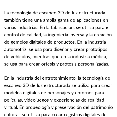
La tecnología de escaneo 3D de luz estructurada
también tiene una amplia gama de aplicaciones en
varias industrias. En la fabricación, se utiliza para el
control de calidad, la ingeniería inversa y la creación
de gemelos digitales de productos. En la industria
automotriz, se usa para diseñar y crear prototipos
de vehículos, mientras que en la industria médica,
se usa para crear ortesis y prótesis personalizadas.
En la industria del entretenimiento, la tecnología de
escaneo 3D de luz estructurada se utiliza para crear
modelos digitales de personajes y entornos para
películas, videojuegos y experiencias de realidad
virtual. En arqueología y preservación del patrimonio
cultural, se utiliza para crear registros digitales de