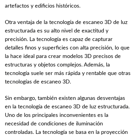
artefactos y edificios históricos.
Otra ventaja de la tecnología de escaneo 3D de luz
estructurada es su alto nivel de exactitud y
precisión. La tecnología es capaz de capturar
detalles finos y superficies con alta precisión, lo que
la hace ideal para crear modelos 3D precisos de
estructuras y objetos complejos. Además, la
tecnología suele ser más rápida y rentable que otras
tecnologías de escaneo 3D.
Sin embargo, también existen algunas desventajas
en la tecnología de escaneo 3D de luz estructurada.
Uno de los principales inconvenientes es la
necesidad de condiciones de iluminación
controladas. La tecnología se basa en la proyección