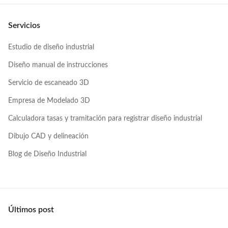
Servicios
Estudio de diseño industrial
Diseño manual de instrucciones
Servicio de escaneado 3D
Empresa de Modelado 3D
Calculadora tasas y tramitación para registrar diseño industrial
Dibujo CAD y delineación
Blog de Diseño Industrial
Últimos post