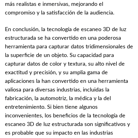
más realistas e inmersivas, mejorando el
compromiso y la satisfacción de la audiencia.
En conclusión, la tecnología de escaneo 3D de luz
estructurada se ha convertido en una poderosa
herramienta para capturar datos tridimensionales de
la superficie de un objeto. Su capacidad para
capturar datos de color y textura, su alto nivel de
exactitud y precisión, y su amplia gama de
aplicaciones la han convertido en una herramienta
valiosa para diversas industrias, incluidas la
fabricación, la automotriz, la médica y la del
entretenimiento. Si bien tiene algunos
inconvenientes, los beneficios de la tecnología de
escaneo 3D de luz estructurada son significativos y
es probable que su impacto en las industrias