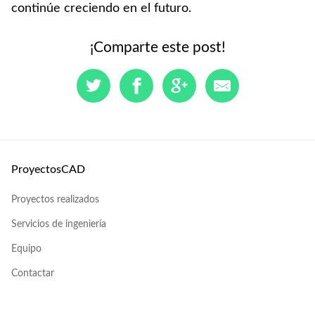
continúe creciendo en el futuro.
¡Comparte este post!
ProyectosCAD
Proyectos realizados
Servicios de ingeniería
Equipo
Contactar