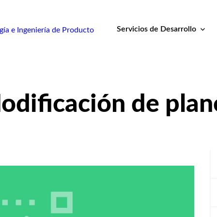
Servicios de Desarrollo
ía e Ingeniería de Producto
odificación de plan