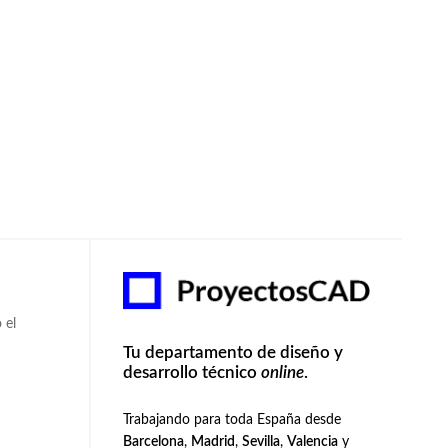
 el
Tu departamento de diseño y
desarrollo técnico
online
.
Trabajando para toda España desde
Barcelona
,
Madrid
,
Sevilla
,
Valencia
y