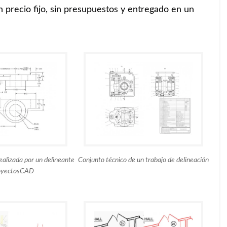
 precio fijo, sin presupuestos y entregado en un
ealizada por un delineante
Conjunto técnico de un trabajo de delineación
oyectosCAD