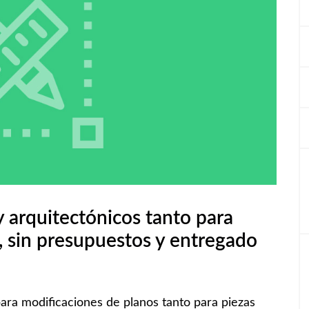
 arquitectónicos tanto para
 sin presupuestos y entregado
ra modificaciones de planos tanto para piezas