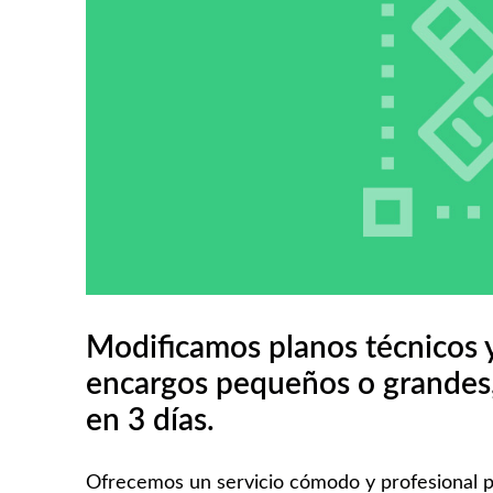
Modificamos planos técnicos y
encargos pequeños o grandes,
en 3 días.
Ofrecemos un servicio cómodo y profesional pa