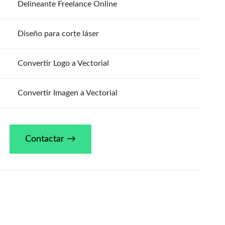
Delineante Freelance Online
Diseño para corte láser
Convertir Logo a Vectorial
Convertir Imagen a Vectorial
Contactar →