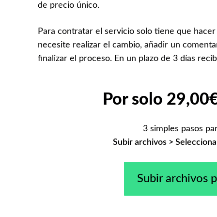
de precio único.
Para contratar el servicio solo tiene que hacer 
necesite realizar el cambio, añadir un coment
finalizar el proceso. En un plazo de 3 días reci
Por solo
29,00
3 simples pasos par
Subir archivos > Seleccion
Subir archivos