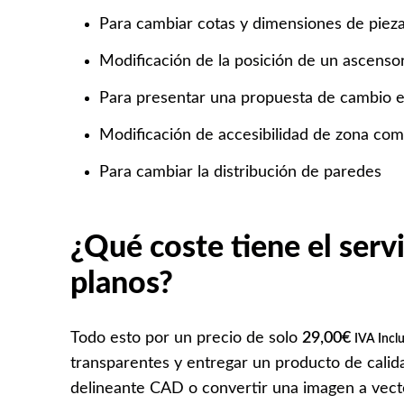
Para cambiar cotas y dimensiones de pieza
Modificación de la posición de un ascenso
Para presentar una propuesta de cambio e
Modificación de accesibilidad de zona co
Para cambiar la distribución de paredes
¿Qué coste tiene el serv
planos?
Todo esto por un precio de solo
29,00
€
IVA Incl
transparentes y entregar un producto de cali
delineante CAD o convertir una imagen a vector