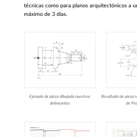
técnicas como para planos arquitectónicos a un
máximo de 3 días.
Ejemplo de pieza dibujada nuestros
Resultado de pieza r
delineantes
de Pr