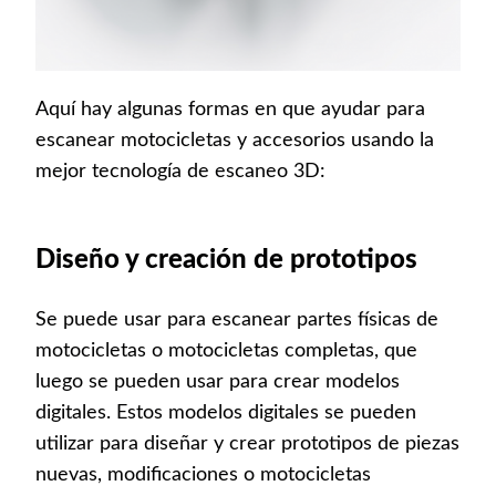
Aquí hay algunas formas en que ayudar para
escanear motocicletas y accesorios usando la
mejor tecnología de escaneo 3D:
Diseño y creación de prototipos
Se puede usar para escanear partes físicas de
motocicletas o motocicletas completas, que
luego se pueden usar para crear modelos
digitales. Estos modelos digitales se pueden
utilizar para diseñar y crear prototipos de piezas
nuevas, modificaciones o motocicletas