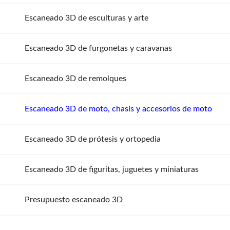
Escaneado 3D de esculturas y arte
Escaneado 3D de furgonetas y caravanas
Escaneado 3D de remolques
Escaneado 3D de moto, chasis y accesorios de moto
Escaneado 3D de prótesis y ortopedia
Escaneado 3D de figuritas, juguetes y miniaturas
Presupuesto escaneado 3D