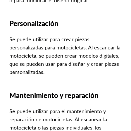
o para modificar el diseño original.
Personalización
Se puede utilizar para crear piezas
personalizadas para motocicletas. Al escanear la
motocicleta, se pueden crear modelos digitales,
que se pueden usar para diseñar y crear piezas
personalizadas.
Mantenimiento y reparación
Se puede utilizar para el mantenimiento y
reparación de motocicletas. Al escanear la
motocicleta o las piezas individuales, los