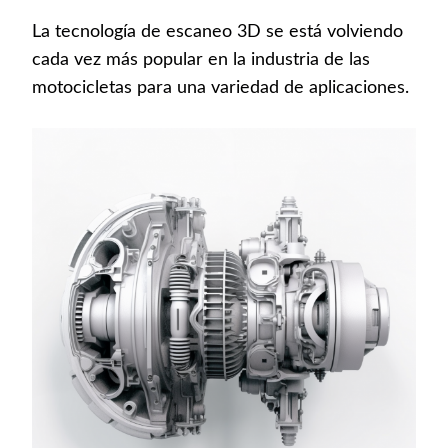
La tecnología de escaneo 3D se está volviendo
cada vez más popular en la industria de las
motocicletas para una variedad de aplicaciones.