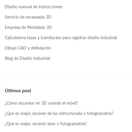
Diseño manual de instrucciones
Servicio de escaneado 3D
Empresa de Modelado 3D
Calculadora tasas y tramitación para registrar diseño industrial
Dibujo CAD y delineación
Blog de Diseño Industrial
Últimos post
¿Cómo escanear en 3D usando el móvil?
¿Qué es mejor, escáner de luz estructurada o fotogrametría?
¿Qué es mejor, escáner láser o fotogrametría?