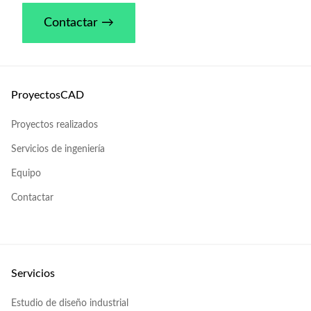
Contactar →
ProyectosCAD
Proyectos realizados
Servicios de ingeniería
Equipo
Contactar
Servicios
Estudio de diseño industrial