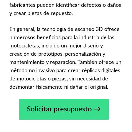
fabricantes pueden identificar defectos o daños
y crear piezas de repuesto.
En general, la tecnología de escaneo 3D ofrece
numerosos beneficios para la industria de las
motocicletas, incluido un mejor diseño y
creación de prototipos, personalización y
mantenimiento y reparación. También ofrece un
método no invasivo para crear réplicas digitales
de motocicletas o piezas, sin necesidad de
desmontar físicamente ni dañar el original.
Solicitar presupuesto →