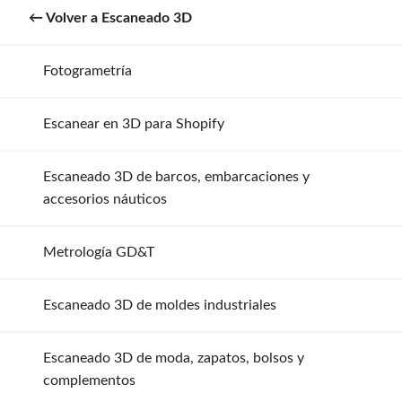
Escaneado 3D
Fotogrametría
Escanear en 3D para Shopify
Escaneado 3D de barcos, embarcaciones y
accesorios náuticos
Metrología GD&T
Escaneado 3D de moldes industriales
Escaneado 3D de moda, zapatos, bolsos y
complementos