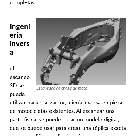
completas.
Ingeni
ería
invers
a
el
escaneo
3D se
Escaneado de chasis de moto
puede
utilizar para realizar ingeniería inversa en piezas
de motocicletas existentes. Al escanear una
parte física, se puede crear un modelo digital,
que se puede usar para crear una réplica exacta